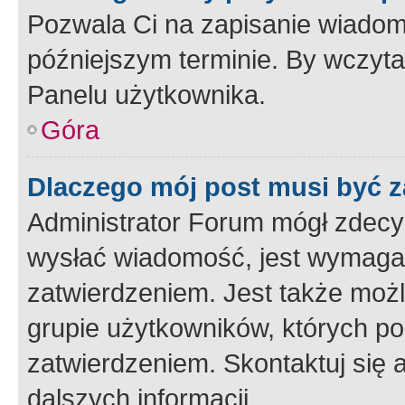
Pozwala Ci na zapisanie wiadom
późniejszym terminie. By wczyt
Panelu użytkownika.
Góra
Dlaczego mój post musi być 
Administrator Forum mógł zdecy
wysłać wiadomość, jest wymaga
zatwierdzeniem. Jest także możli
grupie użytkowników, których p
zatwierdzeniem. Skontaktuj się 
dalszych informacji.