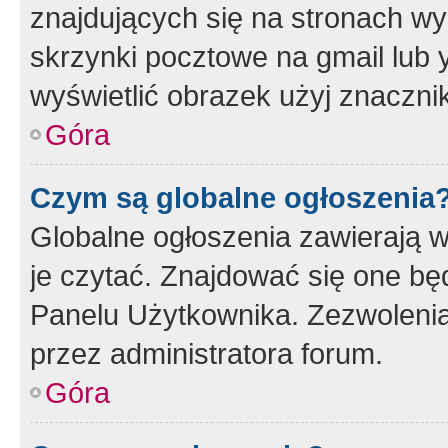
znajdujących się na stronach wy
skrzynki pocztowe na gmail lub 
wyświetlić obrazek użyj znaczn
Góra
Czym są globalne ogłoszenia
Globalne ogłoszenia zawierają 
je czytać. Znajdować się one b
Panelu Użytkownika. Zezwoleni
przez administratora forum.
Góra