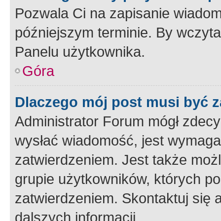
Pozwala Ci na zapisanie wiadom
późniejszym terminie. By wczyt
Panelu użytkownika.
Góra
Dlaczego mój post musi być 
Administrator Forum mógł zdecy
wysłać wiadomość, jest wymaga
zatwierdzeniem. Jest także możli
grupie użytkowników, których p
zatwierdzeniem. Skontaktuj się 
dalszych informacji.