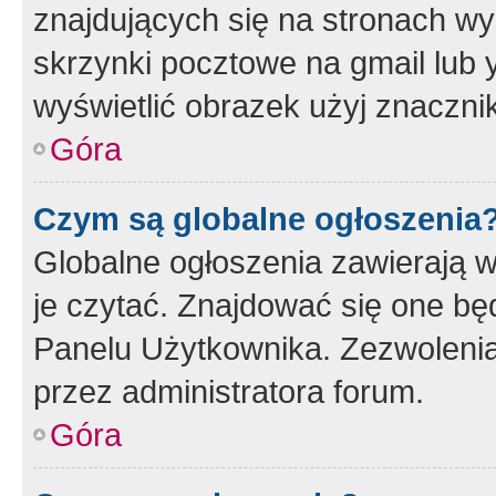
znajdujących się na stronach wy
skrzynki pocztowe na gmail lub 
wyświetlić obrazek użyj znaczn
Góra
Czym są globalne ogłoszenia
Globalne ogłoszenia zawierają 
je czytać. Znajdować się one b
Panelu Użytkownika. Zezwoleni
przez administratora forum.
Góra