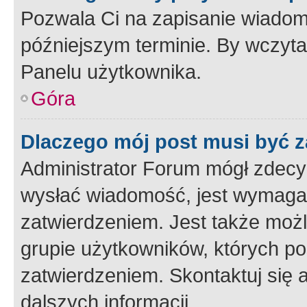
Pozwala Ci na zapisanie wiadom
późniejszym terminie. By wczyt
Panelu użytkownika.
Góra
Dlaczego mój post musi być 
Administrator Forum mógł zdecy
wysłać wiadomość, jest wymaga
zatwierdzeniem. Jest także możli
grupie użytkowników, których p
zatwierdzeniem. Skontaktuj się 
dalszych informacji.