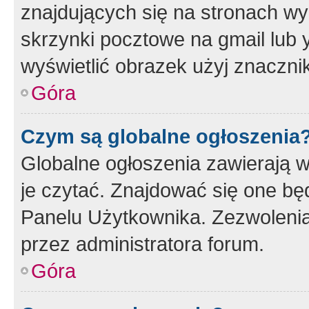
znajdujących się na stronach wy
skrzynki pocztowe na gmail lub 
wyświetlić obrazek użyj znaczn
Góra
Czym są globalne ogłoszenia
Globalne ogłoszenia zawierają 
je czytać. Znajdować się one b
Panelu Użytkownika. Zezwoleni
przez administratora forum.
Góra