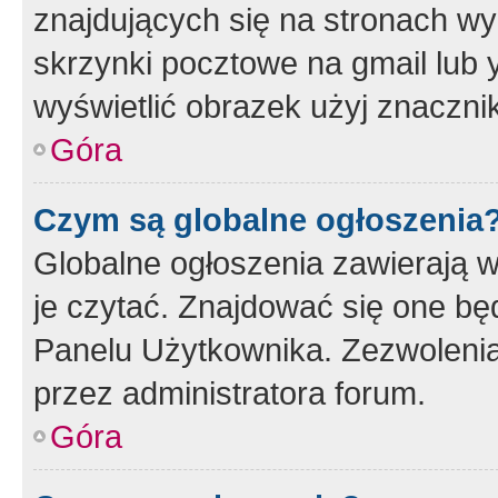
znajdujących się na stronach wy
skrzynki pocztowe na gmail lub 
wyświetlić obrazek użyj znaczn
Góra
Czym są globalne ogłoszenia
Globalne ogłoszenia zawierają 
je czytać. Znajdować się one b
Panelu Użytkownika. Zezwoleni
przez administratora forum.
Góra