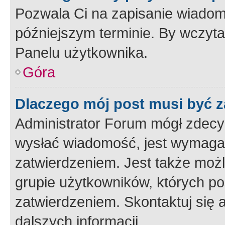
Pozwala Ci na zapisanie wiadom
późniejszym terminie. By wczyt
Panelu użytkownika.
Góra
Dlaczego mój post musi być 
Administrator Forum mógł zdecy
wysłać wiadomość, jest wymaga
zatwierdzeniem. Jest także możli
grupie użytkowników, których p
zatwierdzeniem. Skontaktuj się 
dalszych informacji.