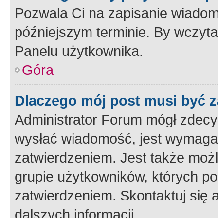
Pozwala Ci na zapisanie wiadom
późniejszym terminie. By wczyt
Panelu użytkownika.
Góra
Dlaczego mój post musi być 
Administrator Forum mógł zdecy
wysłać wiadomość, jest wymaga
zatwierdzeniem. Jest także możli
grupie użytkowników, których p
zatwierdzeniem. Skontaktuj się 
dalszych informacji.