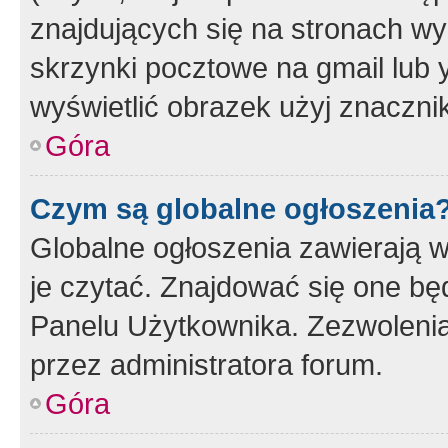
znajdujących się na stronach wy
skrzynki pocztowe na gmail lub 
wyświetlić obrazek użyj znaczn
Góra
Czym są globalne ogłoszenia
Globalne ogłoszenia zawierają 
je czytać. Znajdować się one b
Panelu Użytkownika. Zezwoleni
przez administratora forum.
Góra