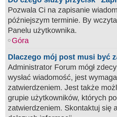
Pozwala Ci na zapisanie wiadom
późniejszym terminie. By wczyt
Panelu użytkownika.
Góra
Dlaczego mój post musi być 
Administrator Forum mógł zdecy
wysłać wiadomość, jest wymaga
zatwierdzeniem. Jest także możli
grupie użytkowników, których p
zatwierdzeniem. Skontaktuj się 