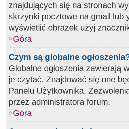
znajdujących się na stronach wy
skrzynki pocztowe na gmail lub 
wyświetlić obrazek użyj znaczn
Góra
Czym są globalne ogłoszenia
Globalne ogłoszenia zawierają 
je czytać. Znajdować się one b
Panelu Użytkownika. Zezwoleni
przez administratora forum.
Góra