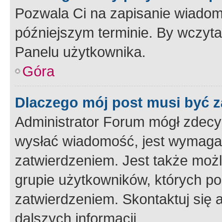
Pozwala Ci na zapisanie wiadom
późniejszym terminie. By wczyt
Panelu użytkownika.
Góra
Dlaczego mój post musi być 
Administrator Forum mógł zdecy
wysłać wiadomość, jest wymaga
zatwierdzeniem. Jest także możli
grupie użytkowników, których p
zatwierdzeniem. Skontaktuj się 
dalszych informacji.