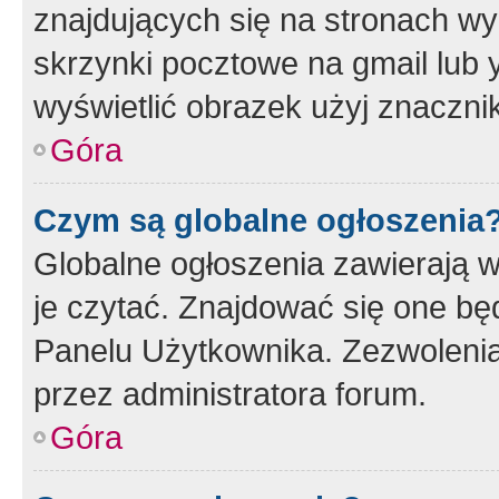
znajdujących się na stronach wy
skrzynki pocztowe na gmail lub 
wyświetlić obrazek użyj znaczn
Góra
Czym są globalne ogłoszenia
Globalne ogłoszenia zawierają 
je czytać. Znajdować się one b
Panelu Użytkownika. Zezwoleni
przez administratora forum.
Góra