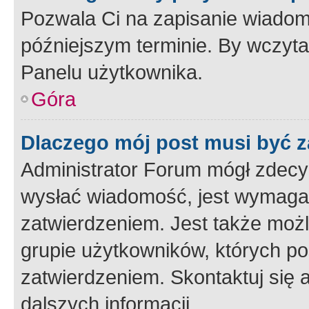
Pozwala Ci na zapisanie wiadom
późniejszym terminie. By wczyt
Panelu użytkownika.
Góra
Dlaczego mój post musi być 
Administrator Forum mógł zdecy
wysłać wiadomość, jest wymaga
zatwierdzeniem. Jest także możli
grupie użytkowników, których p
zatwierdzeniem. Skontaktuj się 
dalszych informacji.