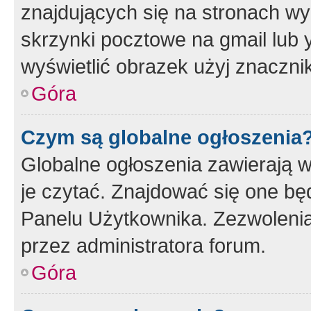
znajdujących się na stronach wy
skrzynki pocztowe na gmail lub 
wyświetlić obrazek użyj znaczn
Góra
Czym są globalne ogłoszenia
Globalne ogłoszenia zawierają 
je czytać. Znajdować się one b
Panelu Użytkownika. Zezwoleni
przez administratora forum.
Góra