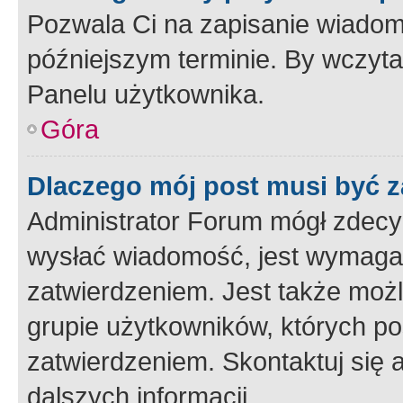
Pozwala Ci na zapisanie wiadom
późniejszym terminie. By wczyt
Panelu użytkownika.
Góra
Dlaczego mój post musi być 
Administrator Forum mógł zdecy
wysłać wiadomość, jest wymaga
zatwierdzeniem. Jest także możli
grupie użytkowników, których p
zatwierdzeniem. Skontaktuj się 
dalszych informacji.