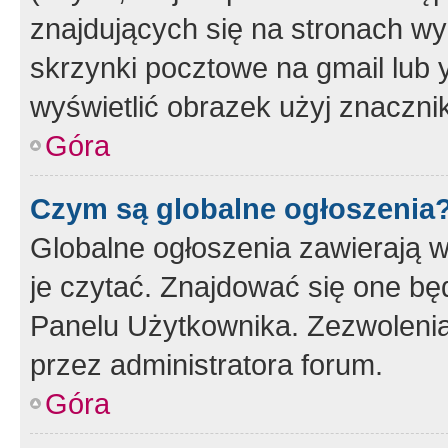
znajdujących się na stronach wy
skrzynki pocztowe na gmail lub 
wyświetlić obrazek użyj znaczn
Góra
Czym są globalne ogłoszenia
Globalne ogłoszenia zawierają 
je czytać. Znajdować się one b
Panelu Użytkownika. Zezwoleni
przez administratora forum.
Góra