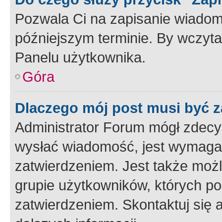
Pozwala Ci na zapisanie wiadom
późniejszym terminie. By wczyt
Panelu użytkownika.
Góra
Dlaczego mój post musi być 
Administrator Forum mógł zdecy
wysłać wiadomość, jest wymaga
zatwierdzeniem. Jest także możli
grupie użytkowników, których p
zatwierdzeniem. Skontaktuj się 