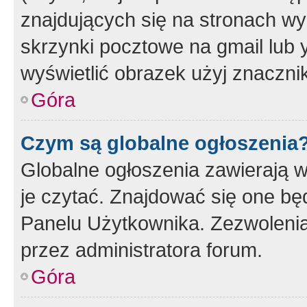
znajdujących się na stronach wy
skrzynki pocztowe na gmail lub 
wyświetlić obrazek użyj znaczn
Góra
Czym są globalne ogłoszenia
Globalne ogłoszenia zawierają 
je czytać. Znajdować się one b
Panelu Użytkownika. Zezwoleni
przez administratora forum.
Góra