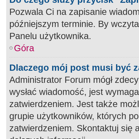
Pozwala Ci na zapisanie wiadom
późniejszym terminie. By wczyt
Panelu użytkownika.
Góra
Dlaczego mój post musi być 
Administrator Forum mógł zdecy
wysłać wiadomość, jest wymaga
zatwierdzeniem. Jest także możli
grupie użytkowników, których p
zatwierdzeniem. Skontaktuj się 