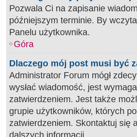
Pozwala Ci na zapisanie wiadom
późniejszym terminie. By wczyt
Panelu użytkownika.
Góra
Dlaczego mój post musi być 
Administrator Forum mógł zdecy
wysłać wiadomość, jest wymaga
zatwierdzeniem. Jest także możli
grupie użytkowników, których p
zatwierdzeniem. Skontaktuj się 
dalszych informacji.