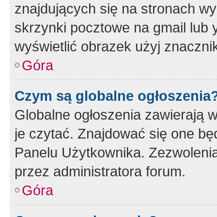
znajdujących się na stronach wy
skrzynki pocztowe na gmail lub 
wyświetlić obrazek użyj znaczn
Góra
Czym są globalne ogłoszenia
Globalne ogłoszenia zawierają 
je czytać. Znajdować się one b
Panelu Użytkownika. Zezwoleni
przez administratora forum.
Góra