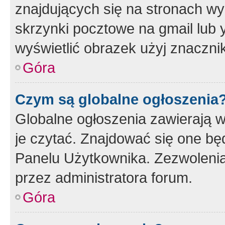
znajdujących się na stronach wy
skrzynki pocztowe na gmail lub 
wyświetlić obrazek użyj znaczn
Góra
Czym są globalne ogłoszenia
Globalne ogłoszenia zawierają 
je czytać. Znajdować się one b
Panelu Użytkownika. Zezwoleni
przez administratora forum.
Góra