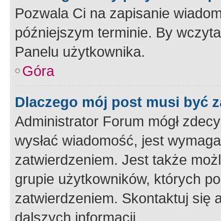
Pozwala Ci na zapisanie wiadom
późniejszym terminie. By wczyt
Panelu użytkownika.
Góra
Dlaczego mój post musi być 
Administrator Forum mógł zdecy
wysłać wiadomość, jest wymaga
zatwierdzeniem. Jest także możli
grupie użytkowników, których p
zatwierdzeniem. Skontaktuj się 
dalszych informacji.