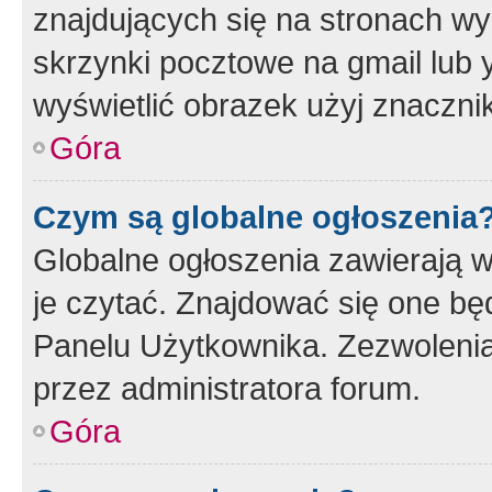
znajdujących się na stronach wy
skrzynki pocztowe na gmail lub 
wyświetlić obrazek użyj znaczn
Góra
Czym są globalne ogłoszenia
Globalne ogłoszenia zawierają 
je czytać. Znajdować się one b
Panelu Użytkownika. Zezwoleni
przez administratora forum.
Góra