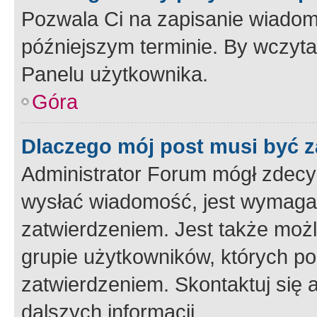
Pozwala Ci na zapisanie wiadom
późniejszym terminie. By wczyt
Panelu użytkownika.
Góra
Dlaczego mój post musi być 
Administrator Forum mógł zdecy
wysłać wiadomość, jest wymaga
zatwierdzeniem. Jest także możli
grupie użytkowników, których p
zatwierdzeniem. Skontaktuj się 
dalszych informacji.