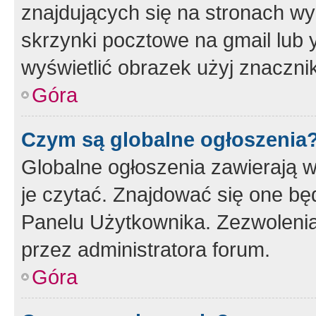
znajdujących się na stronach wy
skrzynki pocztowe na gmail lub 
wyświetlić obrazek użyj znaczn
Góra
Czym są globalne ogłoszenia
Globalne ogłoszenia zawierają 
je czytać. Znajdować się one b
Panelu Użytkownika. Zezwoleni
przez administratora forum.
Góra