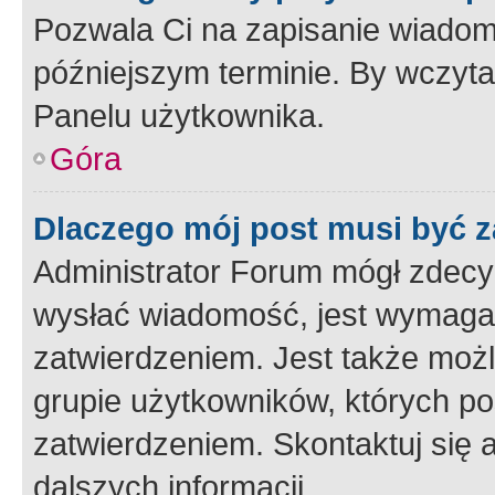
Pozwala Ci na zapisanie wiadom
późniejszym terminie. By wczyt
Panelu użytkownika.
Góra
Dlaczego mój post musi być 
Administrator Forum mógł zdecy
wysłać wiadomość, jest wymaga
zatwierdzeniem. Jest także możli
grupie użytkowników, których p
zatwierdzeniem. Skontaktuj się 
dalszych informacji.