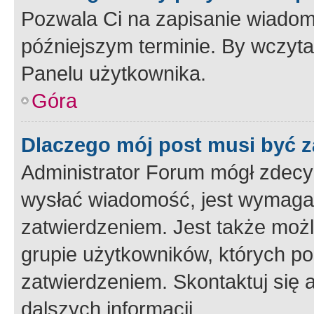
Pozwala Ci na zapisanie wiadom
późniejszym terminie. By wczyt
Panelu użytkownika.
Góra
Dlaczego mój post musi być 
Administrator Forum mógł zdecy
wysłać wiadomość, jest wymaga
zatwierdzeniem. Jest także możli
grupie użytkowników, których p
zatwierdzeniem. Skontaktuj się 
dalszych informacji.