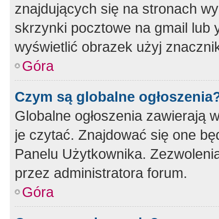
znajdujących się na stronach wy
skrzynki pocztowe na gmail lub 
wyświetlić obrazek użyj znaczn
Góra
Czym są globalne ogłoszenia
Globalne ogłoszenia zawierają 
je czytać. Znajdować się one b
Panelu Użytkownika. Zezwoleni
przez administratora forum.
Góra