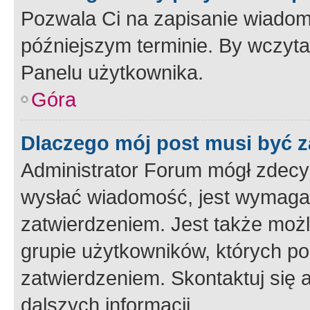
Pozwala Ci na zapisanie wiadom
późniejszym terminie. By wczyt
Panelu użytkownika.
Góra
Dlaczego mój post musi być 
Administrator Forum mógł zdecy
wysłać wiadomość, jest wymaga
zatwierdzeniem. Jest także możli
grupie użytkowników, których p
zatwierdzeniem. Skontaktuj się 
dalszych informacji.