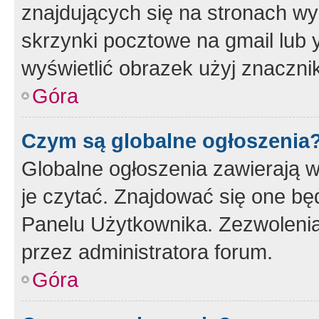
znajdujących się na stronach wy
skrzynki pocztowe na gmail lub 
wyświetlić obrazek użyj znaczn
Góra
Czym są globalne ogłoszenia
Globalne ogłoszenia zawierają 
je czytać. Znajdować się one b
Panelu Użytkownika. Zezwoleni
przez administratora forum.
Góra