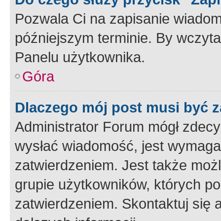
Pozwala Ci na zapisanie wiadom
późniejszym terminie. By wczyt
Panelu użytkownika.
Góra
Dlaczego mój post musi być 
Administrator Forum mógł zdecy
wysłać wiadomość, jest wymaga
zatwierdzeniem. Jest także możli
grupie użytkowników, których p
zatwierdzeniem. Skontaktuj się 