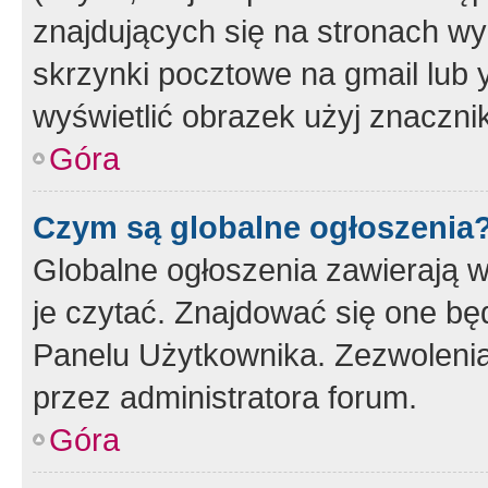
znajdujących się na stronach wy
skrzynki pocztowe na gmail lub 
wyświetlić obrazek użyj znaczn
Góra
Czym są globalne ogłoszenia
Globalne ogłoszenia zawierają 
je czytać. Znajdować się one b
Panelu Użytkownika. Zezwoleni
przez administratora forum.
Góra