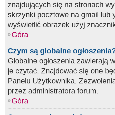
znajdujących się na stronach wy
skrzynki pocztowe na gmail lub 
wyświetlić obrazek użyj znaczn
Góra
Czym są globalne ogłoszenia
Globalne ogłoszenia zawierają 
je czytać. Znajdować się one b
Panelu Użytkownika. Zezwoleni
przez administratora forum.
Góra