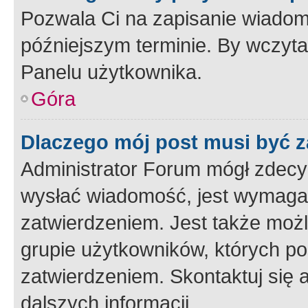
Pozwala Ci na zapisanie wiadom
późniejszym terminie. By wczyt
Panelu użytkownika.
Góra
Dlaczego mój post musi być 
Administrator Forum mógł zdecy
wysłać wiadomość, jest wymaga
zatwierdzeniem. Jest także możli
grupie użytkowników, których p
zatwierdzeniem. Skontaktuj się 
dalszych informacji.