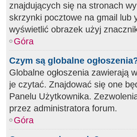
znajdujących się na stronach wy
skrzynki pocztowe na gmail lub 
wyświetlić obrazek użyj znaczn
Góra
Czym są globalne ogłoszenia
Globalne ogłoszenia zawierają 
je czytać. Znajdować się one b
Panelu Użytkownika. Zezwoleni
przez administratora forum.
Góra