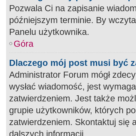
Pozwala Ci na zapisanie wiadom
późniejszym terminie. By wczyt
Panelu użytkownika.
Góra
Dlaczego mój post musi być 
Administrator Forum mógł zdecy
wysłać wiadomość, jest wymaga
zatwierdzeniem. Jest także możli
grupie użytkowników, których p
zatwierdzeniem. Skontaktuj się 
dalszych informacji.