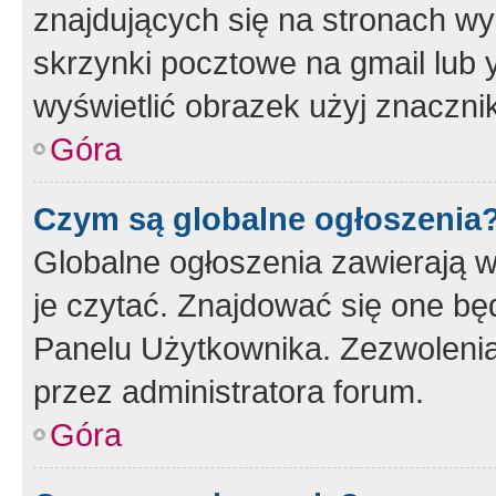
znajdujących się na stronach wy
skrzynki pocztowe na gmail lub 
wyświetlić obrazek użyj znaczn
Góra
Czym są globalne ogłoszenia
Globalne ogłoszenia zawierają 
je czytać. Znajdować się one b
Panelu Użytkownika. Zezwoleni
przez administratora forum.
Góra