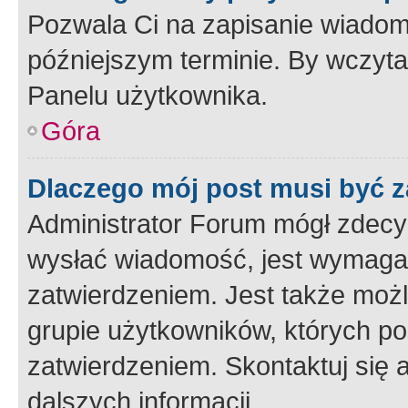
Pozwala Ci na zapisanie wiadom
późniejszym terminie. By wczyt
Panelu użytkownika.
Góra
Dlaczego mój post musi być 
Administrator Forum mógł zdecy
wysłać wiadomość, jest wymaga
zatwierdzeniem. Jest także możli
grupie użytkowników, których p
zatwierdzeniem. Skontaktuj się 
dalszych informacji.