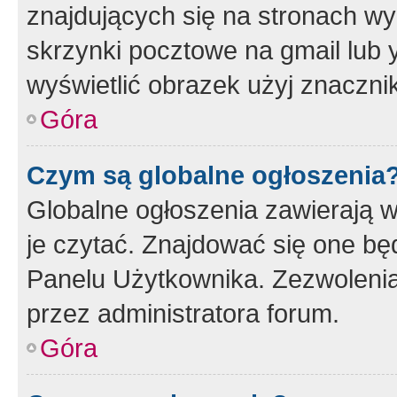
znajdujących się na stronach wy
skrzynki pocztowe na gmail lub 
wyświetlić obrazek użyj znaczn
Góra
Czym są globalne ogłoszenia
Globalne ogłoszenia zawierają 
je czytać. Znajdować się one b
Panelu Użytkownika. Zezwoleni
przez administratora forum.
Góra