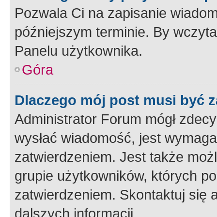
Pozwala Ci na zapisanie wiadom
późniejszym terminie. By wczyt
Panelu użytkownika.
Góra
Dlaczego mój post musi być 
Administrator Forum mógł zdecy
wysłać wiadomość, jest wymaga
zatwierdzeniem. Jest także możli
grupie użytkowników, których p
zatwierdzeniem. Skontaktuj się 
dalszych informacji.