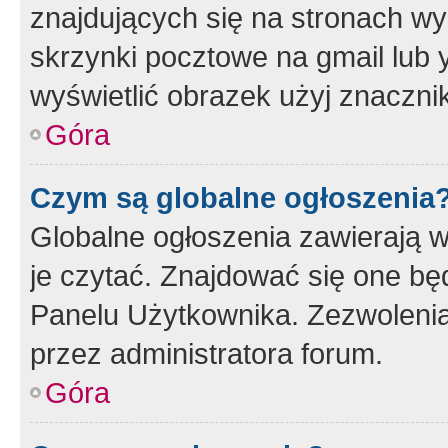
znajdujących się na stronach wy
skrzynki pocztowe na gmail lub 
wyświetlić obrazek użyj znaczn
Góra
Czym są globalne ogłoszenia
Globalne ogłoszenia zawierają 
je czytać. Znajdować się one b
Panelu Użytkownika. Zezwoleni
przez administratora forum.
Góra