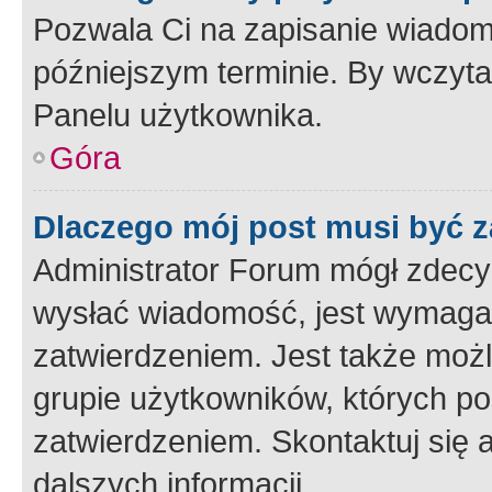
Pozwala Ci na zapisanie wiadom
późniejszym terminie. By wczyt
Panelu użytkownika.
Góra
Dlaczego mój post musi być 
Administrator Forum mógł zdecy
wysłać wiadomość, jest wymaga
zatwierdzeniem. Jest także możli
grupie użytkowników, których p
zatwierdzeniem. Skontaktuj się 
dalszych informacji.