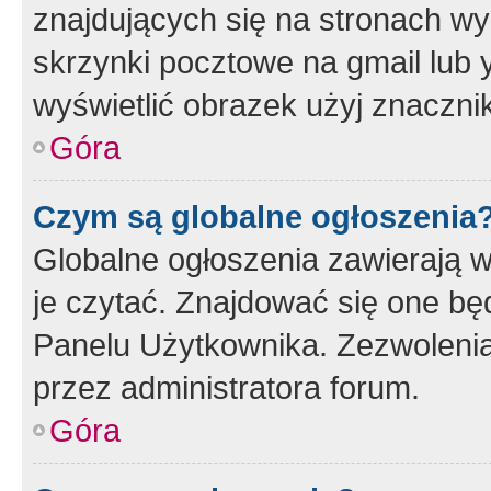
znajdujących się na stronach wy
skrzynki pocztowe na gmail lub 
wyświetlić obrazek użyj znaczn
Góra
Czym są globalne ogłoszenia
Globalne ogłoszenia zawierają 
je czytać. Znajdować się one b
Panelu Użytkownika. Zezwoleni
przez administratora forum.
Góra