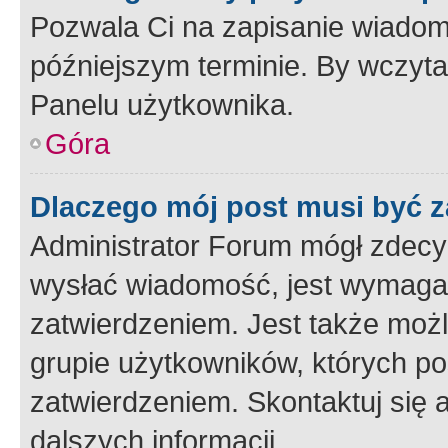
Pozwala Ci na zapisanie wiadom
późniejszym terminie. By wczyt
Panelu użytkownika.
Góra
Dlaczego mój post musi być 
Administrator Forum mógł zdecy
wysłać wiadomość, jest wymaga
zatwierdzeniem. Jest także możli
grupie użytkowników, których p
zatwierdzeniem. Skontaktuj się 
dalszych informacji.