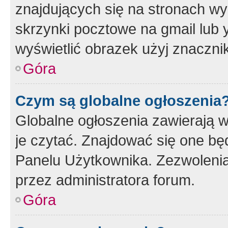
znajdujących się na stronach wy
skrzynki pocztowe na gmail lub 
wyświetlić obrazek użyj znaczn
Góra
Czym są globalne ogłoszenia
Globalne ogłoszenia zawierają 
je czytać. Znajdować się one b
Panelu Użytkownika. Zezwoleni
przez administratora forum.
Góra