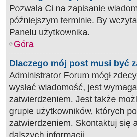
Pozwala Ci na zapisanie wiadom
późniejszym terminie. By wczyt
Panelu użytkownika.
Góra
Dlaczego mój post musi być 
Administrator Forum mógł zdecy
wysłać wiadomość, jest wymaga
zatwierdzeniem. Jest także możli
grupie użytkowników, których p
zatwierdzeniem. Skontaktuj się 
dalszych informacji.