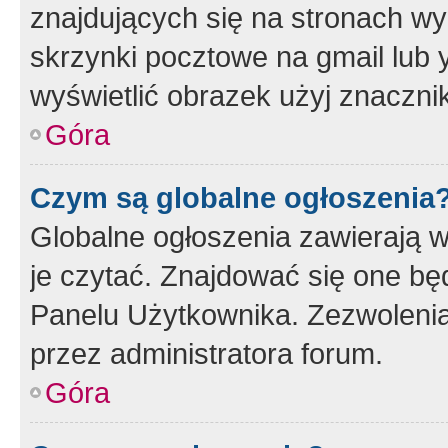
znajdujących się na stronach wy
skrzynki pocztowe na gmail lub 
wyświetlić obrazek użyj znaczn
Góra
Czym są globalne ogłoszenia
Globalne ogłoszenia zawierają 
je czytać. Znajdować się one b
Panelu Użytkownika. Zezwoleni
przez administratora forum.
Góra