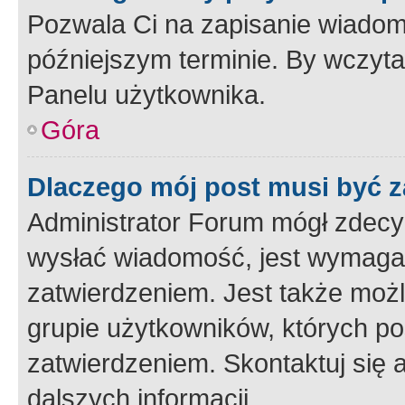
Pozwala Ci na zapisanie wiadom
późniejszym terminie. By wczyt
Panelu użytkownika.
Góra
Dlaczego mój post musi być 
Administrator Forum mógł zdecy
wysłać wiadomość, jest wymaga
zatwierdzeniem. Jest także możli
grupie użytkowników, których p
zatwierdzeniem. Skontaktuj się 
dalszych informacji.