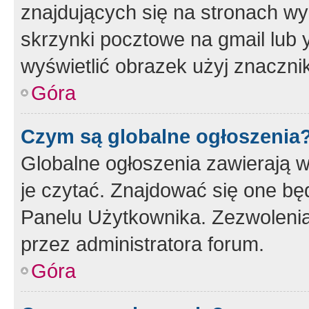
znajdujących się na stronach wy
skrzynki pocztowe na gmail lub 
wyświetlić obrazek użyj znaczn
Góra
Czym są globalne ogłoszenia
Globalne ogłoszenia zawierają 
je czytać. Znajdować się one b
Panelu Użytkownika. Zezwoleni
przez administratora forum.
Góra