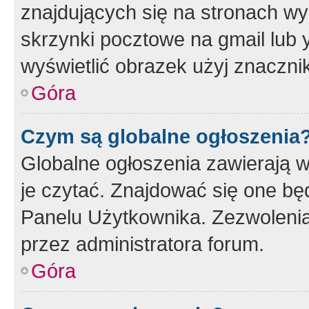
znajdujących się na stronach wy
skrzynki pocztowe na gmail lub 
wyświetlić obrazek użyj znaczn
Góra
Czym są globalne ogłoszenia
Globalne ogłoszenia zawierają 
je czytać. Znajdować się one b
Panelu Użytkownika. Zezwoleni
przez administratora forum.
Góra