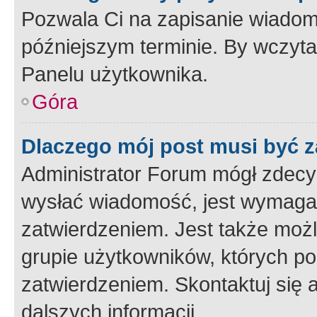
Pozwala Ci na zapisanie wiadom
późniejszym terminie. By wczyt
Panelu użytkownika.
Góra
Dlaczego mój post musi być 
Administrator Forum mógł zdecy
wysłać wiadomość, jest wymaga
zatwierdzeniem. Jest także możli
grupie użytkowników, których p
zatwierdzeniem. Skontaktuj się 
dalszych informacji.