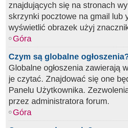
znajdujących się na stronach wy
skrzynki pocztowe na gmail lub 
wyświetlić obrazek użyj znaczn
Góra
Czym są globalne ogłoszenia
Globalne ogłoszenia zawierają 
je czytać. Znajdować się one b
Panelu Użytkownika. Zezwoleni
przez administratora forum.
Góra