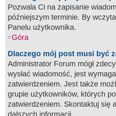
Pozwala Ci na zapisanie wiadom
późniejszym terminie. By wczyt
Panelu użytkownika.
Góra
Dlaczego mój post musi być 
Administrator Forum mógł zdecy
wysłać wiadomość, jest wymaga
zatwierdzeniem. Jest także możli
grupie użytkowników, których p
zatwierdzeniem. Skontaktuj się 
dalszych informacji.