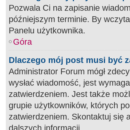
Pozwala Ci na zapisanie wiadom
późniejszym terminie. By wczyt
Panelu użytkownika.
Góra
Dlaczego mój post musi być 
Administrator Forum mógł zdecy
wysłać wiadomość, jest wymaga
zatwierdzeniem. Jest także możli
grupie użytkowników, których p
zatwierdzeniem. Skontaktuj się 
dalszych informacji.