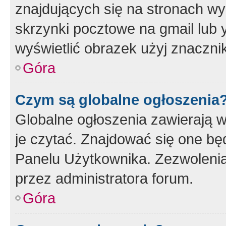
znajdujących się na stronach wy
skrzynki pocztowe na gmail lub 
wyświetlić obrazek użyj znaczn
Góra
Czym są globalne ogłoszenia
Globalne ogłoszenia zawierają 
je czytać. Znajdować się one b
Panelu Użytkownika. Zezwoleni
przez administratora forum.
Góra