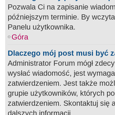
Pozwala Ci na zapisanie wiadom
późniejszym terminie. By wczyt
Panelu użytkownika.
Góra
Dlaczego mój post musi być 
Administrator Forum mógł zdecy
wysłać wiadomość, jest wymaga
zatwierdzeniem. Jest także możli
grupie użytkowników, których p
zatwierdzeniem. Skontaktuj się 
dalszych informacji.