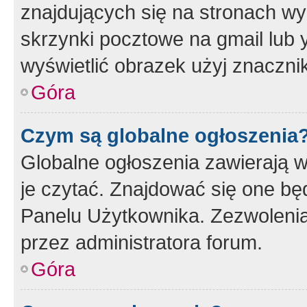
znajdujących się na stronach wy
skrzynki pocztowe na gmail lub 
wyświetlić obrazek użyj znaczn
Góra
Czym są globalne ogłoszenia
Globalne ogłoszenia zawierają 
je czytać. Znajdować się one b
Panelu Użytkownika. Zezwoleni
przez administratora forum.
Góra