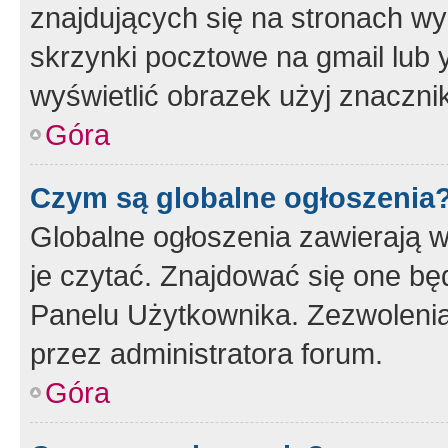
znajdujących się na stronach wy
skrzynki pocztowe na gmail lub 
wyświetlić obrazek użyj znaczn
Góra
Czym są globalne ogłoszenia
Globalne ogłoszenia zawierają 
je czytać. Znajdować się one b
Panelu Użytkownika. Zezwoleni
przez administratora forum.
Góra