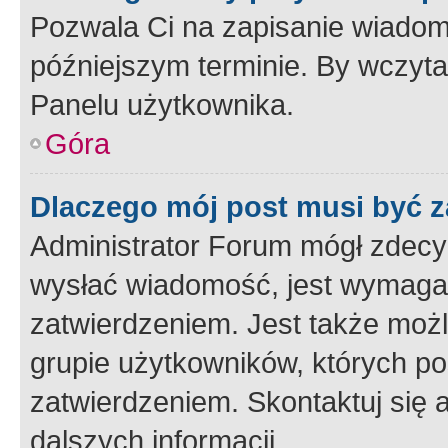
Pozwala Ci na zapisanie wiadom
późniejszym terminie. By wczyt
Panelu użytkownika.
Góra
Dlaczego mój post musi być 
Administrator Forum mógł zdecy
wysłać wiadomość, jest wymaga
zatwierdzeniem. Jest także możli
grupie użytkowników, których p
zatwierdzeniem. Skontaktuj się 
dalszych informacji.