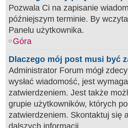
Pozwala Ci na zapisanie wiadom
późniejszym terminie. By wczyt
Panelu użytkownika.
Góra
Dlaczego mój post musi być 
Administrator Forum mógł zdecy
wysłać wiadomość, jest wymaga
zatwierdzeniem. Jest także możli
grupie użytkowników, których p
zatwierdzeniem. Skontaktuj się 
dalszych informacji.