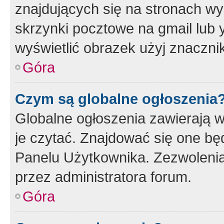
znajdujących się na stronach wy
skrzynki pocztowe na gmail lub 
wyświetlić obrazek użyj znaczn
Góra
Czym są globalne ogłoszenia
Globalne ogłoszenia zawierają 
je czytać. Znajdować się one b
Panelu Użytkownika. Zezwoleni
przez administratora forum.
Góra