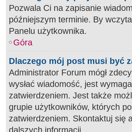
Pozwala Ci na zapisanie wiadom
późniejszym terminie. By wczyt
Panelu użytkownika.
Góra
Dlaczego mój post musi być 
Administrator Forum mógł zdecy
wysłać wiadomość, jest wymaga
zatwierdzeniem. Jest także możli
grupie użytkowników, których p
zatwierdzeniem. Skontaktuj się 
dalszych informacji.