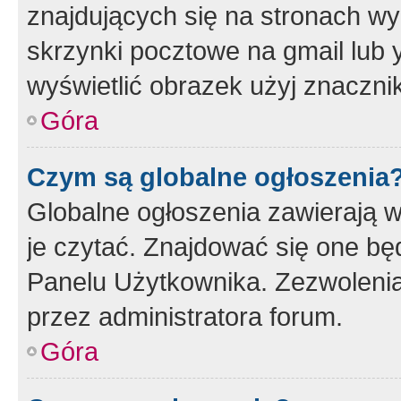
znajdujących się na stronach wy
skrzynki pocztowe na gmail lub 
wyświetlić obrazek użyj znaczn
Góra
Czym są globalne ogłoszenia
Globalne ogłoszenia zawierają 
je czytać. Znajdować się one b
Panelu Użytkownika. Zezwoleni
przez administratora forum.
Góra