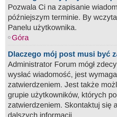
Pozwala Ci na zapisanie wiadom
późniejszym terminie. By wczyt
Panelu użytkownika.
Góra
Dlaczego mój post musi być 
Administrator Forum mógł zdecy
wysłać wiadomość, jest wymaga
zatwierdzeniem. Jest także możli
grupie użytkowników, których p
zatwierdzeniem. Skontaktuj się 
dalszych informacji.