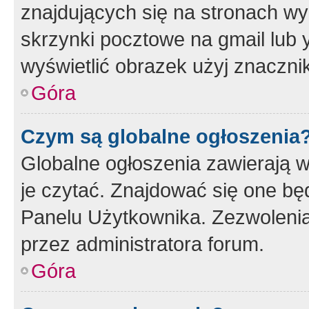
znajdujących się na stronach wy
skrzynki pocztowe na gmail lub 
wyświetlić obrazek użyj znaczn
Góra
Czym są globalne ogłoszenia
Globalne ogłoszenia zawierają 
je czytać. Znajdować się one b
Panelu Użytkownika. Zezwoleni
przez administratora forum.
Góra