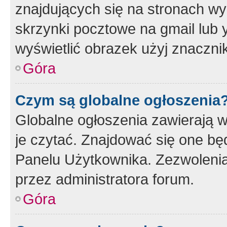
znajdujących się na stronach wy
skrzynki pocztowe na gmail lub 
wyświetlić obrazek użyj znaczn
Góra
Czym są globalne ogłoszenia
Globalne ogłoszenia zawierają 
je czytać. Znajdować się one b
Panelu Użytkownika. Zezwoleni
przez administratora forum.
Góra