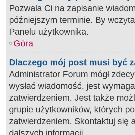
Pozwala Ci na zapisanie wiadom
późniejszym terminie. By wczyt
Panelu użytkownika.
Góra
Dlaczego mój post musi być 
Administrator Forum mógł zdecy
wysłać wiadomość, jest wymaga
zatwierdzeniem. Jest także możli
grupie użytkowników, których p
zatwierdzeniem. Skontaktuj się 
dalszych informacji.