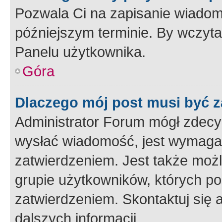
Pozwala Ci na zapisanie wiadom
późniejszym terminie. By wczyt
Panelu użytkownika.
Góra
Dlaczego mój post musi być 
Administrator Forum mógł zdecy
wysłać wiadomość, jest wymaga
zatwierdzeniem. Jest także możli
grupie użytkowników, których p
zatwierdzeniem. Skontaktuj się 
dalszych informacji.