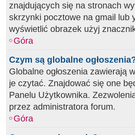
znajdujących się na stronach wy
skrzynki pocztowe na gmail lub 
wyświetlić obrazek użyj znaczn
Góra
Czym są globalne ogłoszenia
Globalne ogłoszenia zawierają 
je czytać. Znajdować się one b
Panelu Użytkownika. Zezwoleni
przez administratora forum.
Góra