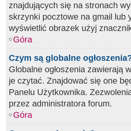
znajdujących się na stronach wy
skrzynki pocztowe na gmail lub 
wyświetlić obrazek użyj znaczn
Góra
Czym są globalne ogłoszenia
Globalne ogłoszenia zawierają 
je czytać. Znajdować się one b
Panelu Użytkownika. Zezwoleni
przez administratora forum.
Góra