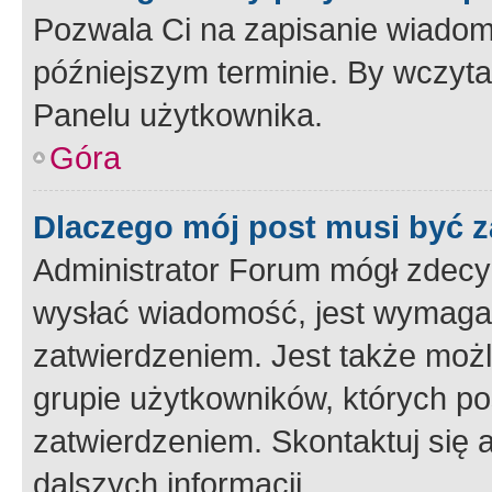
Pozwala Ci na zapisanie wiadom
późniejszym terminie. By wczyt
Panelu użytkownika.
Góra
Dlaczego mój post musi być 
Administrator Forum mógł zdecy
wysłać wiadomość, jest wymaga
zatwierdzeniem. Jest także możli
grupie użytkowników, których p
zatwierdzeniem. Skontaktuj się 
dalszych informacji.