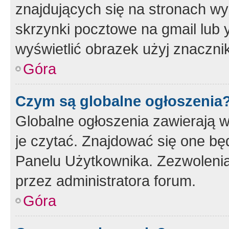
znajdujących się na stronach wy
skrzynki pocztowe na gmail lub 
wyświetlić obrazek użyj znaczn
Góra
Czym są globalne ogłoszenia
Globalne ogłoszenia zawierają 
je czytać. Znajdować się one b
Panelu Użytkownika. Zezwoleni
przez administratora forum.
Góra