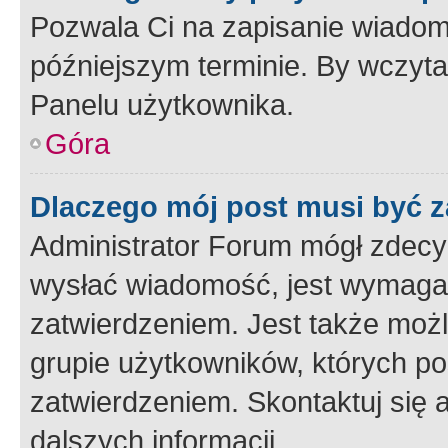
Pozwala Ci na zapisanie wiadom
późniejszym terminie. By wczyt
Panelu użytkownika.
Góra
Dlaczego mój post musi być 
Administrator Forum mógł zdecy
wysłać wiadomość, jest wymaga
zatwierdzeniem. Jest także możli
grupie użytkowników, których p
zatwierdzeniem. Skontaktuj się 
dalszych informacji.