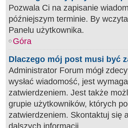
Pozwala Ci na zapisanie wiadom
późniejszym terminie. By wczyt
Panelu użytkownika.
Góra
Dlaczego mój post musi być 
Administrator Forum mógł zdecy
wysłać wiadomość, jest wymaga
zatwierdzeniem. Jest także możli
grupie użytkowników, których p
zatwierdzeniem. Skontaktuj się 
dalszych informacji.