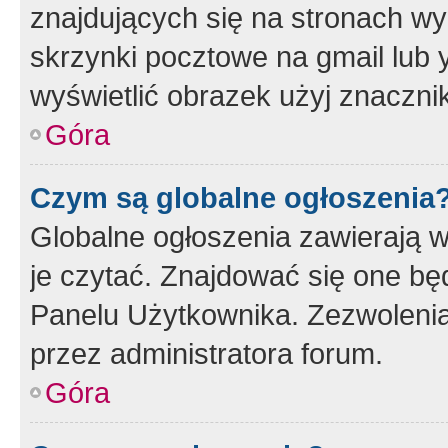
znajdujących się na stronach wy
skrzynki pocztowe na gmail lub 
wyświetlić obrazek użyj znaczn
Góra
Czym są globalne ogłoszenia
Globalne ogłoszenia zawierają 
je czytać. Znajdować się one b
Panelu Użytkownika. Zezwoleni
przez administratora forum.
Góra