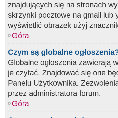
znajdujących się na stronach wy
skrzynki pocztowe na gmail lub 
wyświetlić obrazek użyj znaczn
Góra
Czym są globalne ogłoszenia
Globalne ogłoszenia zawierają 
je czytać. Znajdować się one b
Panelu Użytkownika. Zezwoleni
przez administratora forum.
Góra