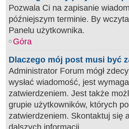
Pozwala Ci na zapisanie wiadom
późniejszym terminie. By wczyt
Panelu użytkownika.
Góra
Dlaczego mój post musi być 
Administrator Forum mógł zdecy
wysłać wiadomość, jest wymaga
zatwierdzeniem. Jest także możli
grupie użytkowników, których p
zatwierdzeniem. Skontaktuj się 
dalszych informacji.