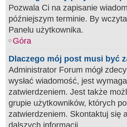
Pozwala Ci na zapisanie wiadom
późniejszym terminie. By wczyt
Panelu użytkownika.
Góra
Dlaczego mój post musi być 
Administrator Forum mógł zdecy
wysłać wiadomość, jest wymaga
zatwierdzeniem. Jest także możli
grupie użytkowników, których p
zatwierdzeniem. Skontaktuj się 
dalszych informacji.