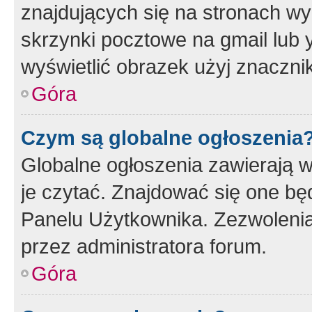
znajdujących się na stronach wy
skrzynki pocztowe na gmail lub 
wyświetlić obrazek użyj znaczn
Góra
Czym są globalne ogłoszenia
Globalne ogłoszenia zawierają 
je czytać. Znajdować się one b
Panelu Użytkownika. Zezwoleni
przez administratora forum.
Góra