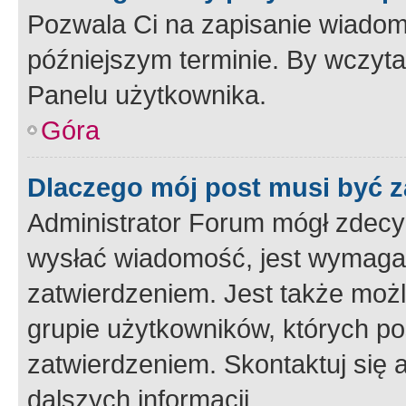
Pozwala Ci na zapisanie wiadom
późniejszym terminie. By wczyt
Panelu użytkownika.
Góra
Dlaczego mój post musi być 
Administrator Forum mógł zdecy
wysłać wiadomość, jest wymaga
zatwierdzeniem. Jest także możli
grupie użytkowników, których p
zatwierdzeniem. Skontaktuj się 
dalszych informacji.