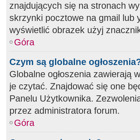
znajdujących się na stronach wy
skrzynki pocztowe na gmail lub 
wyświetlić obrazek użyj znaczn
Góra
Czym są globalne ogłoszenia
Globalne ogłoszenia zawierają 
je czytać. Znajdować się one b
Panelu Użytkownika. Zezwoleni
przez administratora forum.
Góra