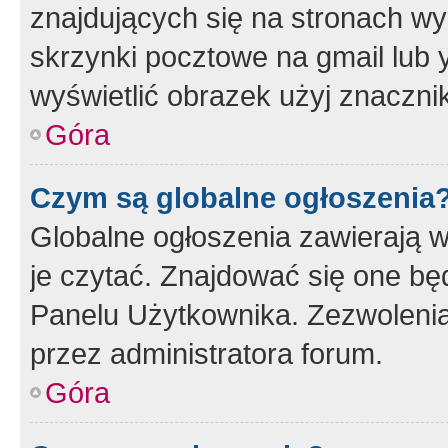
znajdujących się na stronach wy
skrzynki pocztowe na gmail lub 
wyświetlić obrazek użyj znaczn
Góra
Czym są globalne ogłoszenia
Globalne ogłoszenia zawierają 
je czytać. Znajdować się one b
Panelu Użytkownika. Zezwoleni
przez administratora forum.
Góra