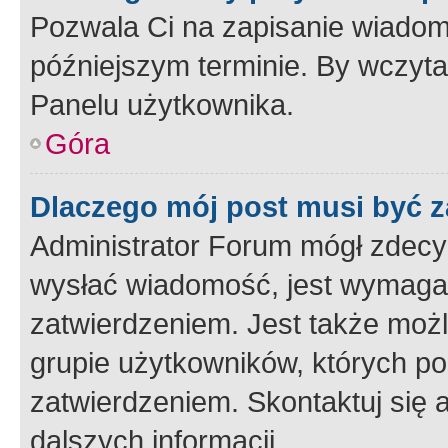
Pozwala Ci na zapisanie wiadom
późniejszym terminie. By wczyt
Panelu użytkownika.
Góra
Dlaczego mój post musi być 
Administrator Forum mógł zdecy
wysłać wiadomość, jest wymaga
zatwierdzeniem. Jest także możli
grupie użytkowników, których p
zatwierdzeniem. Skontaktuj się 
dalszych informacji.