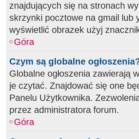
znajdujących się na stronach wy
skrzynki pocztowe na gmail lub 
wyświetlić obrazek użyj znaczn
Góra
Czym są globalne ogłoszenia
Globalne ogłoszenia zawierają 
je czytać. Znajdować się one b
Panelu Użytkownika. Zezwoleni
przez administratora forum.
Góra