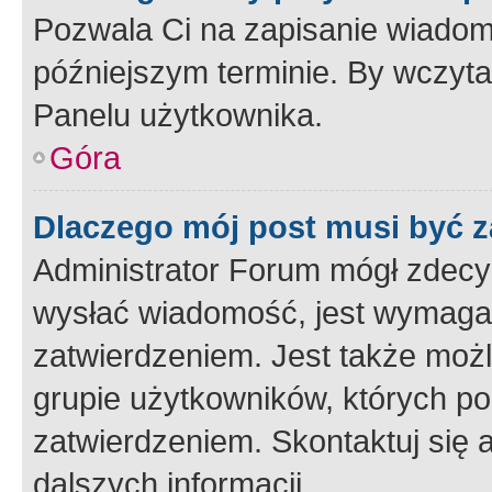
Pozwala Ci na zapisanie wiadom
późniejszym terminie. By wczyt
Panelu użytkownika.
Góra
Dlaczego mój post musi być 
Administrator Forum mógł zdecy
wysłać wiadomość, jest wymaga
zatwierdzeniem. Jest także możli
grupie użytkowników, których p
zatwierdzeniem. Skontaktuj się 
dalszych informacji.