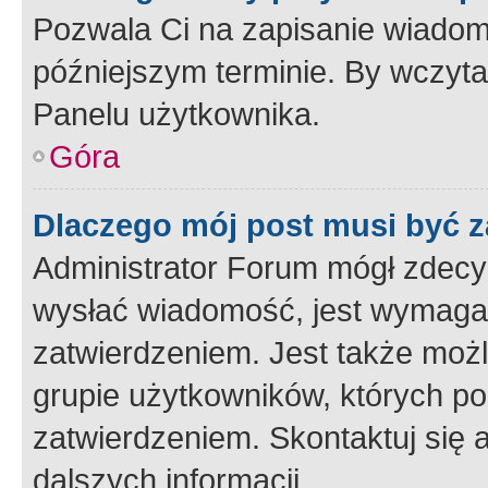
Pozwala Ci na zapisanie wiadom
późniejszym terminie. By wczyt
Panelu użytkownika.
Góra
Dlaczego mój post musi być 
Administrator Forum mógł zdecy
wysłać wiadomość, jest wymaga
zatwierdzeniem. Jest także możli
grupie użytkowników, których p
zatwierdzeniem. Skontaktuj się 
dalszych informacji.