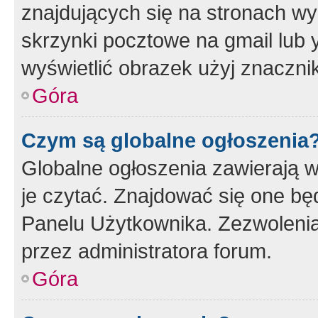
znajdujących się na stronach wy
skrzynki pocztowe na gmail lub 
wyświetlić obrazek użyj znaczn
Góra
Czym są globalne ogłoszenia
Globalne ogłoszenia zawierają 
je czytać. Znajdować się one b
Panelu Użytkownika. Zezwoleni
przez administratora forum.
Góra