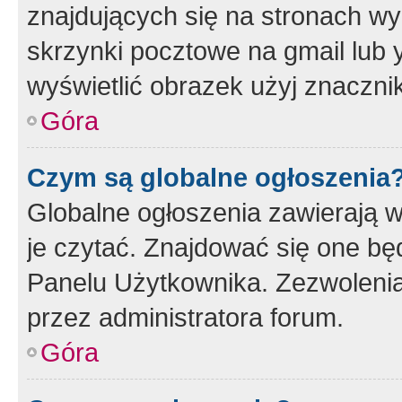
znajdujących się na stronach wy
skrzynki pocztowe na gmail lub 
wyświetlić obrazek użyj znaczn
Góra
Czym są globalne ogłoszenia
Globalne ogłoszenia zawierają 
je czytać. Znajdować się one b
Panelu Użytkownika. Zezwoleni
przez administratora forum.
Góra