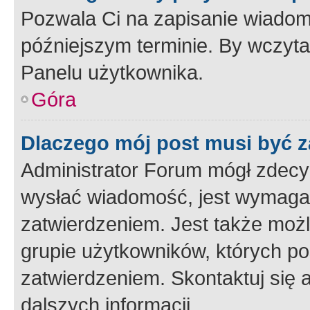
Pozwala Ci na zapisanie wiadom
późniejszym terminie. By wczyt
Panelu użytkownika.
Góra
Dlaczego mój post musi być 
Administrator Forum mógł zdecy
wysłać wiadomość, jest wymaga
zatwierdzeniem. Jest także możli
grupie użytkowników, których p
zatwierdzeniem. Skontaktuj się 
dalszych informacji.