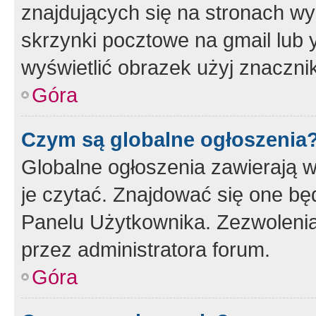
znajdujących się na stronach wy
skrzynki pocztowe na gmail lub 
wyświetlić obrazek użyj znaczn
Góra
Czym są globalne ogłoszenia
Globalne ogłoszenia zawierają 
je czytać. Znajdować się one b
Panelu Użytkownika. Zezwoleni
przez administratora forum.
Góra