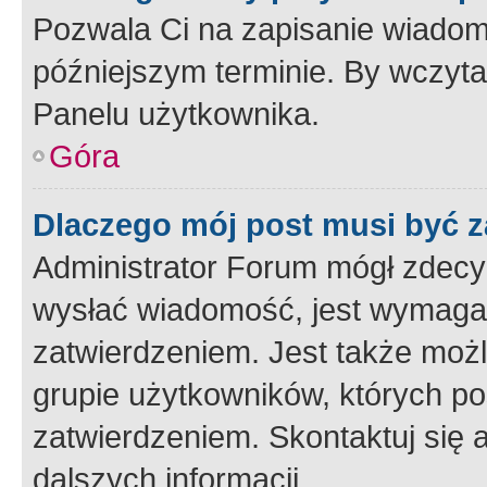
Pozwala Ci na zapisanie wiadom
późniejszym terminie. By wczyt
Panelu użytkownika.
Góra
Dlaczego mój post musi być 
Administrator Forum mógł zdecy
wysłać wiadomość, jest wymaga
zatwierdzeniem. Jest także możli
grupie użytkowników, których p
zatwierdzeniem. Skontaktuj się 
dalszych informacji.