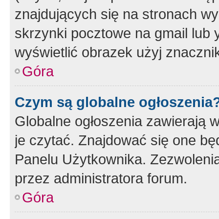
znajdujących się na stronach wy
skrzynki pocztowe na gmail lub 
wyświetlić obrazek użyj znaczn
Góra
Czym są globalne ogłoszenia
Globalne ogłoszenia zawierają 
je czytać. Znajdować się one b
Panelu Użytkownika. Zezwoleni
przez administratora forum.
Góra