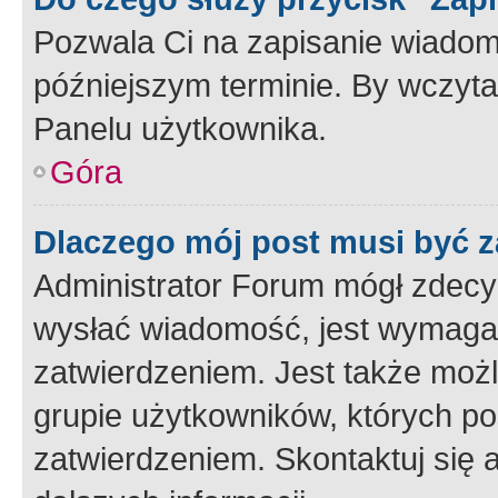
Pozwala Ci na zapisanie wiadom
późniejszym terminie. By wczyt
Panelu użytkownika.
Góra
Dlaczego mój post musi być 
Administrator Forum mógł zdecy
wysłać wiadomość, jest wymaga
zatwierdzeniem. Jest także możli
grupie użytkowników, których p
zatwierdzeniem. Skontaktuj się 