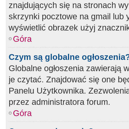
znajdujących się na stronach wy
skrzynki pocztowe na gmail lub 
wyświetlić obrazek użyj znaczn
Góra
Czym są globalne ogłoszenia
Globalne ogłoszenia zawierają 
je czytać. Znajdować się one b
Panelu Użytkownika. Zezwoleni
przez administratora forum.
Góra