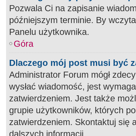
Pozwala Ci na zapisanie wiadom
późniejszym terminie. By wczyt
Panelu użytkownika.
Góra
Dlaczego mój post musi być 
Administrator Forum mógł zdecy
wysłać wiadomość, jest wymaga
zatwierdzeniem. Jest także możli
grupie użytkowników, których p
zatwierdzeniem. Skontaktuj się 
dalszych informacji.